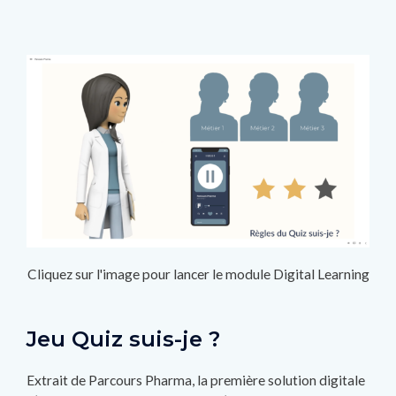
Cliquez sur l'image pour lancer le module Digital Learning
Jeu Quiz suis-je ?
Extrait de Parcours Pharma, la première solution digitale