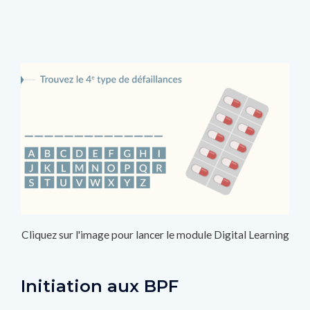
Cliquez sur l'image pour lancer le module Digital Learning
Initiation aux BPF