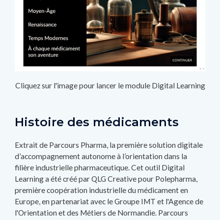
Cliquez sur l'image pour lancer le module Digital Learning
Histoire des médicaments
Extrait de Parcours Pharma, la première solution digitale
d’accompagnement autonome à l’orientation dans la
filière industrielle pharmaceutique. Cet outil Digital
Learning a été créé par QLG Creative pour Polepharma,
première coopération industrielle du médicament en
Europe, en partenariat avec le Groupe IMT et l'Agence de
l'Orientation et des Métiers de Normandie. Parcours