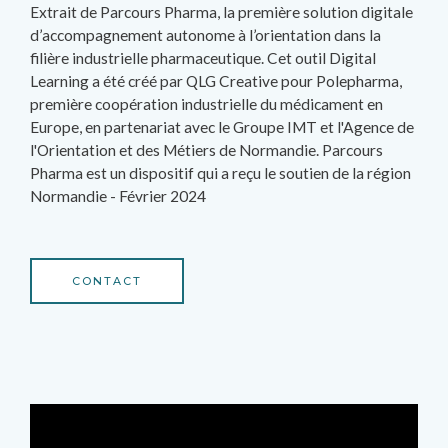
Extrait de Parcours Pharma, la première solution digitale
d’accompagnement autonome à l’orientation dans la
filière industrielle pharmaceutique. Cet outil Digital
Learning a été créé par QLG Creative pour Polepharma,
première coopération industrielle du médicament en
Europe, en partenariat avec le Groupe IMT et l'Agence de
l'Orientation et des Métiers de Normandie. Parcours
Pharma est un dispositif qui a reçu le soutien de la région
Normandie - Février 2024
CONTACT