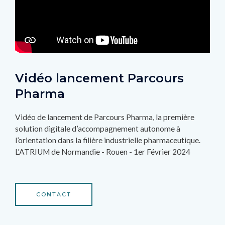
Vidéo lancement Parcours
Pharma
Vidéo de lancement de Parcours Pharma, la première
solution digitale d’accompagnement autonome à
l’orientation dans la filière industrielle pharmaceutique.
L'ATRIUM de Normandie - Rouen - 1er Février 2024
CONTACT