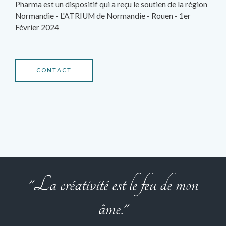
Pharma est un dispositif qui a reçu le soutien de la région
Normandie - L'ATRIUM de Normandie - Rouen - 1er
Février 2024
CONTACT
"La créativité est le feu de mon
âme."