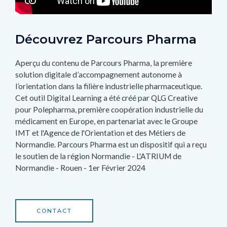
Découvrez Parcours Pharma
Aperçu du contenu de Parcours Pharma, la première
solution digitale d’accompagnement autonome à
l’orientation dans la filière industrielle pharmaceutique.
Cet outil Digital Learning a été créé par QLG Creative
pour Polepharma, première coopération industrielle du
médicament en Europe, en partenariat avec le Groupe
IMT et l'Agence de l'Orientation et des Métiers de
Normandie. Parcours Pharma est un dispositif qui a reçu
le soutien de la région Normandie - L'ATRIUM de
Normandie - Rouen - 1er Février 2024
CONTACT