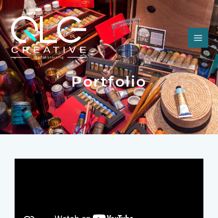
Portfolio